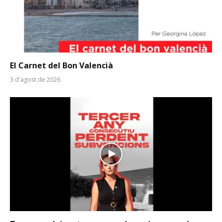
El Carnet del Bon Valencià
3 d'agost de 2026