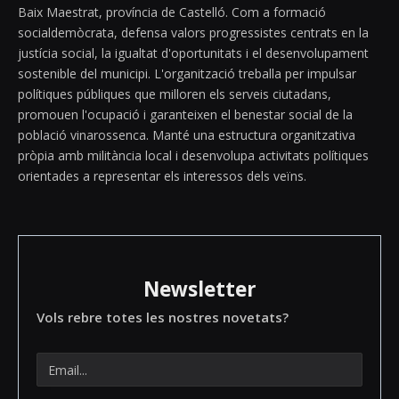
Baix Maestrat, província de Castelló. Com a formació
socialdemòcrata, defensa valors progressistes centrats en la
justícia social, la igualtat d'oportunitats i el desenvolupament
sostenible del municipi. L'organització treballa per impulsar
polítiques públiques que milloren els serveis ciutadans,
promouen l'ocupació i garanteixen el benestar social de la
població vinarossenca. Manté una estructura organitzativa
pròpia amb militància local i desenvolupa activitats polítiques
orientades a representar els interessos dels veïns.
Newsletter
Vols rebre totes les nostres novetats?