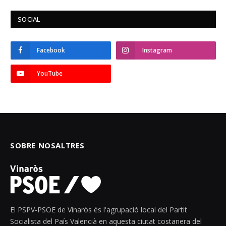
SOCIAL
Facebook
Instagram
YouTube
SOBRE NOSALTRES
El PSPV-PSOE de Vinaròs és l'agrupació local del Partit
Socialista del País Valencià en aquesta ciutat costanera del