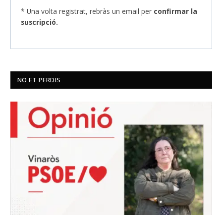
* Una volta registrat, rebràs un email per
confirmar la
suscripció.
NO ET PERDIS