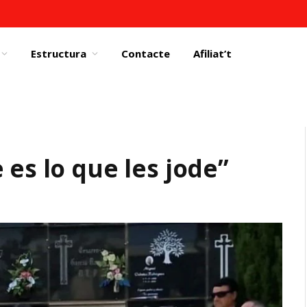
Estructura
Contacte
Afiliat’t
 es lo que les jode”