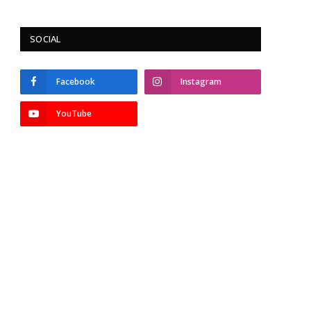
SOCIAL
Facebook
Instagram
YouTube