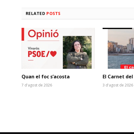
RELATED
POSTS
Quan el foc s’acosta
El Carnet del
7 d'agost de 2026
3 d'agost de 2026