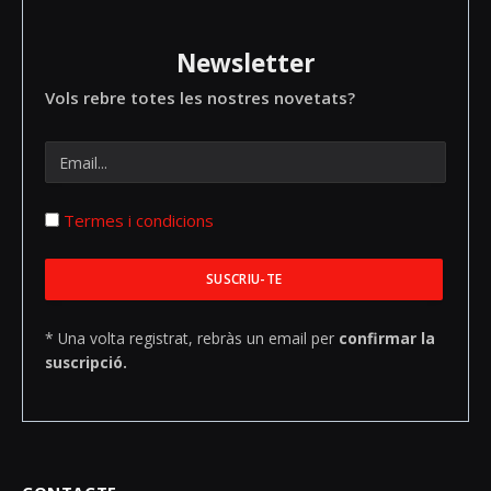
Newsletter
Vols rebre totes les nostres novetats?
Termes i condicions
* Una volta registrat, rebràs un email per
confirmar la
suscripció.