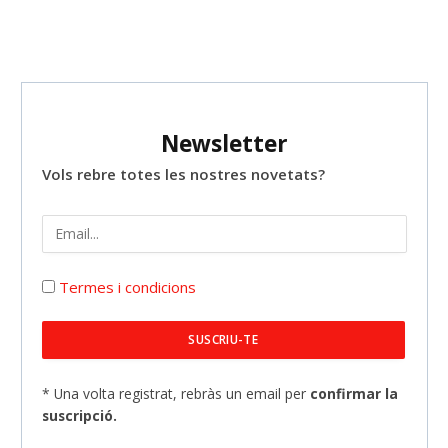
Newsletter
Vols rebre totes les nostres novetats?
Termes i condicions
* Una volta registrat, rebràs un email per
confirmar la
suscripció.