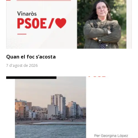
Quan el foc s’acosta
7 d'agost de 2026