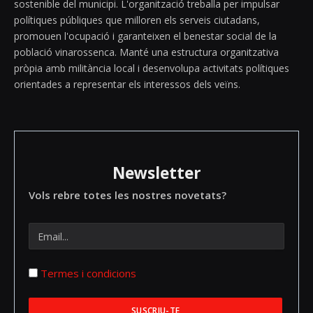
sostenible del municipi. L'organització treballa per impulsar
polítiques públiques que milloren els serveis ciutadans,
promouen l'ocupació i garanteixen el benestar social de la
població vinarossenca. Manté una estructura organitzativa
pròpia amb militància local i desenvolupa activitats polítiques
orientades a representar els interessos dels veïns.
Newsletter
Vols rebre totes les nostres novetats?
Termes i condicions