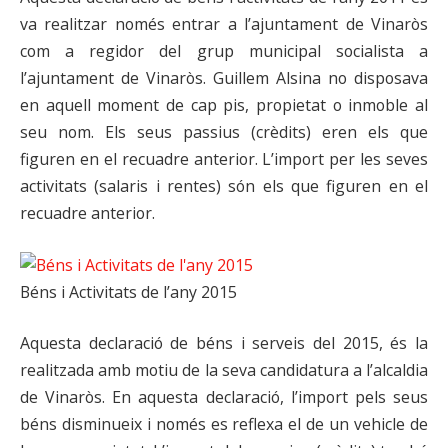
va realitzar només entrar a l’ajuntament de Vinaròs
com a regidor del grup municipal socialista a
l’ajuntament de Vinaròs. Guillem Alsina no disposava
en aquell moment de cap pis, propietat o inmoble al
seu nom. Els seus passius (crèdits) eren els que
figuren en el recuadre anterior. L’import per les seves
activitats (salaris i rentes) són els que figuren en el
recuadre anterior.
Béns i Activitats de l’any 2015
Aquesta declaració de béns i serveis del 2015, és la
realitzada amb motiu de la seva candidatura a l’alcaldia
de Vinaròs. En aquesta declaració, l’import pels seus
béns disminueix i només es reflexa el de un vehicle de