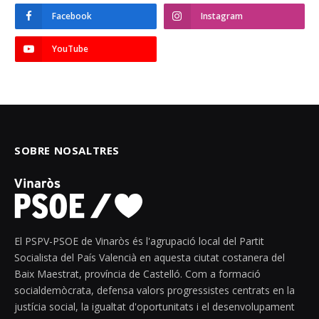
Facebook
Instagram
YouTube
SOBRE NOSALTRES
El PSPV-PSOE de Vinaròs és l'agrupació local del Partit
Socialista del País Valencià en aquesta ciutat costanera del
Baix Maestrat, província de Castelló. Com a formació
socialdemòcrata, defensa valors progressistes centrats en la
justícia social, la igualtat d'oportunitats i el desenvolupament