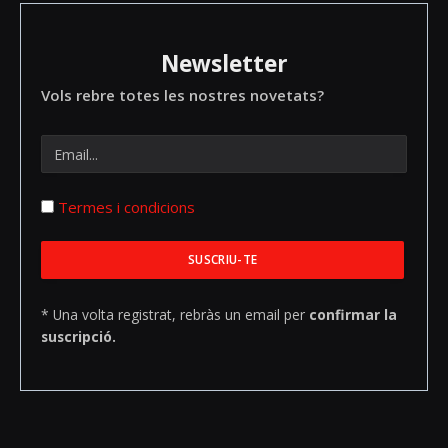
Newsletter
Vols rebre totes les nostres novetats?
Termes i condicions
* Una volta registrat, rebràs un email per
confirmar la
suscripció.