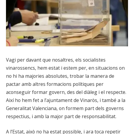
Vagi per davant que nosaltres, els socialistes
vinarossencs, hem estat i estem per, en situacions on
no hi ha majories absolutes, trobar la manera de
pactar amb altres formacions polítiques per
aconseguir formar govern, des del diàleg i el respecte.
Així ho hem fet a l’ajuntament de Vinaròs, i també a la
Generalitat Valenciana, on formem part dels governs
respectius, i amb la major part de responsabilitat.
A l’Estat, això no ha estat possible, i ara toca repetir