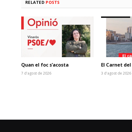
RELATED
POSTS
Quan el foc s’acosta
El Carnet del
7 d'agost de 2026
3 d'agost de 2026