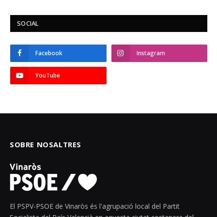
SOCIAL
Facebook
Instagram
YouTube
SOBRE NOSALTRES
El PSPV-PSOE de Vinaròs és l'agrupació local del Partit