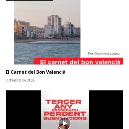
El Carnet del Bon Valencià
3 d'agost de 2026