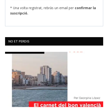
* Una volta registrat, rebràs un email per
confirmar la
suscripció.
NO ET PERDIS