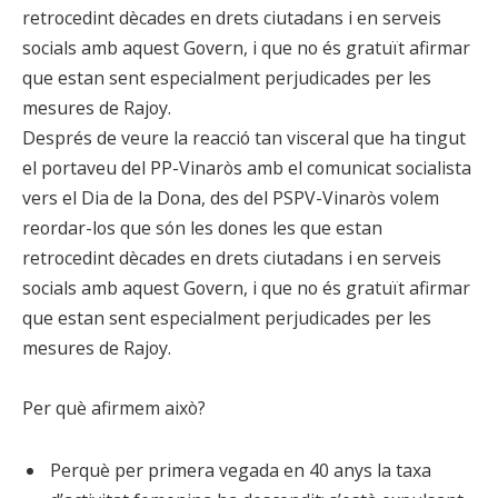
retrocedint dècades en drets ciutadans i en serveis
socials amb aquest Govern, i que no és gratuït afirmar
que estan sent especialment perjudicades per les
mesures de Rajoy.
Després de veure la reacció tan visceral que ha tingut
el portaveu del PP-Vinaròs amb el comunicat socialista
vers el Dia de la Dona, des del PSPV-Vinaròs volem
reordar-los que són les dones les que estan
retrocedint dècades en drets ciutadans i en serveis
socials amb aquest Govern, i que no és gratuït afirmar
que estan sent especialment perjudicades per les
mesures de Rajoy.
Per què afirmem això?
Perquè per primera vegada en 40 anys la taxa