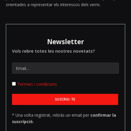
orientades a representar els interessos dels veïns.
Newsletter
Vols rebre totes les nostres novetats?
Termes i condicions
* Una volta registrat, rebràs un email per
confirmar la
suscripció.