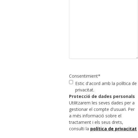
Consentimient
*
Estic d'acord amb la política de
privacitat.
Protecció de dades personals
Utilitzarem les seves dades per a
gestionar el compte d'usuari. Per
a més informació sobre el
tractament i els seus drets,
consulti la
política de privacitat