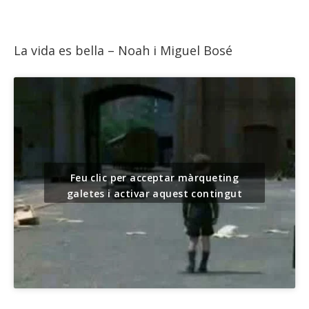
La vida es bella – Noah i Miguel Bosé
Feu clic per acceptar màrqueting
galetes i activar aquest contingut