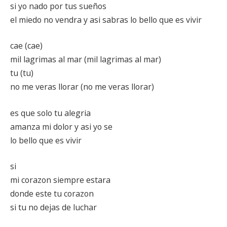
si yo nado por tus sueños
el miedo no vendra y asi sabras lo bello que es vivir
cae (cae)
mil lagrimas al mar (mil lagrimas al mar)
tu (tu)
no me veras llorar (no me veras llorar)
es que solo tu alegria
amanza mi dolor y asi yo se
lo bello que es vivir
si
mi corazon siempre estara
donde este tu corazon
si tu no dejas de luchar