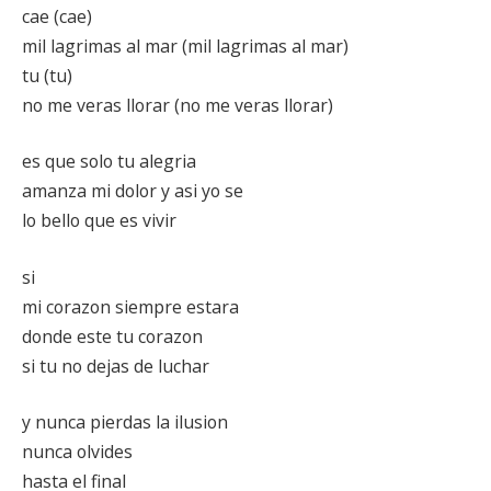
cae (cae)
mil lagrimas al mar (mil lagrimas al mar)
tu (tu)
no me veras llorar (no me veras llorar)
es que solo tu alegria
amanza mi dolor y asi yo se
lo bello que es vivir
si
mi corazon siempre estara
donde este tu corazon
si tu no dejas de luchar
y nunca pierdas la ilusion
nunca olvides
hasta el final