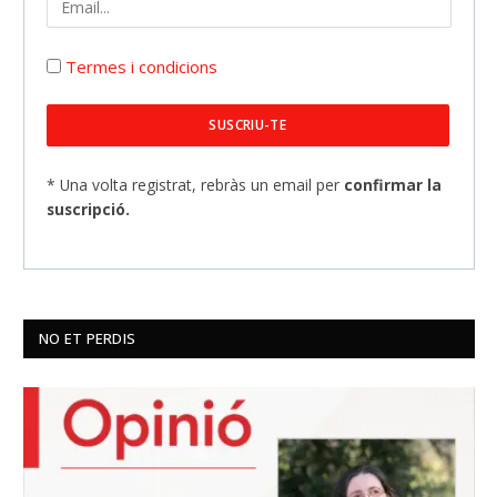
Termes i condicions
* Una volta registrat, rebràs un email per
confirmar la
suscripció.
NO ET PERDIS