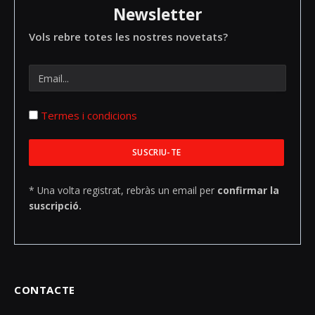
Newsletter
Vols rebre totes les nostres novetats?
Termes i condicions
* Una volta registrat, rebràs un email per
confirmar la
suscripció.
CONTACTE