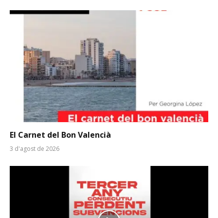
El Carnet del Bon Valencià
3 d'agost de 2026