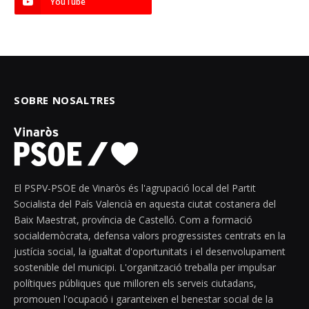
YouTube
SOBRE NOSALTRES
El PSPV-PSOE de Vinaròs és l'agrupació local del Partit
Socialista del País Valencià en aquesta ciutat costanera del
Baix Maestrat, província de Castelló. Com a formació
socialdemòcrata, defensa valors progressistes centrats en la
justícia social, la igualtat d'oportunitats i el desenvolupament
sostenible del municipi. L'organització treballa per impulsar
polítiques públiques que milloren els serveis ciutadans,
promouen l'ocupació i garanteixen el benestar social de la