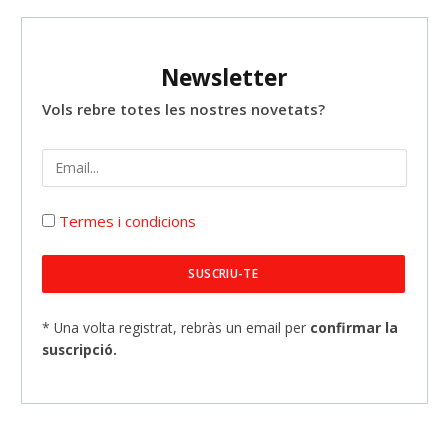
Newsletter
Vols rebre totes les nostres novetats?
Termes i condicions
* Una volta registrat, rebràs un email per
confirmar la
suscripció.