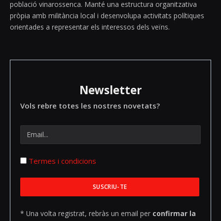
població vinarossenca. Manté una estructura organitzativa
pròpia amb militància local i desenvolupa activitats polítiques
orientades a representar els interessos dels veïns.
Newsletter
Vols rebre totes les nostres novetats?
Termes i condicions
* Una volta registrat, rebràs un email per
confirmar la