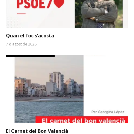
Quan el foc s’acosta
7 d'agost de 2026
El Carnet del Bon Valencià