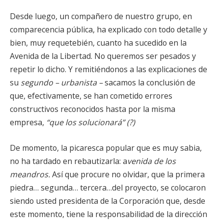
Desde luego, un compañero de nuestro grupo, en
comparecencia pública, ha explicado con todo detalle y
bien, muy requetebién, cuanto ha sucedido en la
Avenida de la Libertad. No queremos ser pesados y
repetir lo dicho. Y remitiéndonos a las explicaciones de
su
segundo – urbanista –
sacamos la conclusión de
que, efectivamente, se han cometido errores
constructivos reconocidos hasta por la misma
empresa,
“que los solucionará” (?)
De momento, la picaresca popular que es muy sabia,
no ha tardado en rebautizarla: a
venida de los
meandros.
Así que procure no olvidar, que la primera
piedra… segunda… tercera…del proyecto, se colocaron
siendo usted presidenta de la Corporación que, desde
este momento, tiene la responsabilidad de la dirección