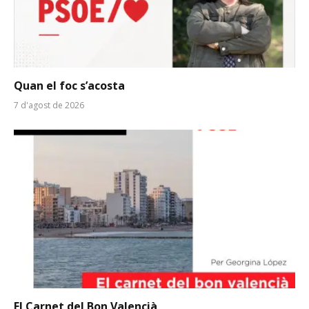
Quan el foc s’acosta
7 d'agost de 2026
El Carnet del Bon Valencià