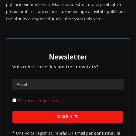
població vinarossenca. Manté una estructura organitzativa
pròpia amb militància local i desenvolupa activitats polítiques
orientades a representar els interessos dels veïns.
Newsletter
Vols rebre totes les nostres novetats?
Termes i condicions
* Una volta registrat, rebràs un email per
confirmar la