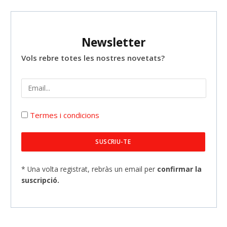
Newsletter
Vols rebre totes les nostres novetats?
Termes i condicions
* Una volta registrat, rebràs un email per
confirmar la
suscripció.