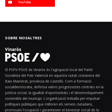
YouTube
SOBRE NOSALTRES
El PSPV-PSOE de Vinaròs és l'agrupació local del Partit
Socialista del País Valencià en aquesta ciutat costanera del
Baix Maestrat, província de Castelló. Com a formació
socialdemòcrata, defensa valors progressistes centrats en la
justícia social, la igualtat d'oportunitats i el desenvolupament
sostenible del municipi. L'organització treballa per impulsar
polítiques públiques que milloren els serveis ciutadans,
promouen l'ocupació i garanteixen el benestar social de la