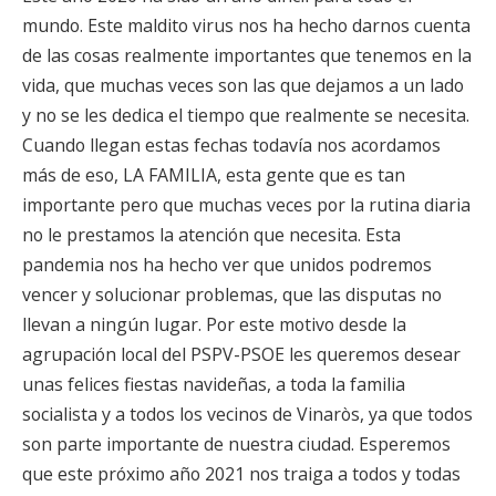
mundo. Este maldito virus nos ha hecho darnos cuenta
de las cosas realmente importantes que tenemos en la
vida, que muchas veces son las que dejamos a un lado
y no se les dedica el tiempo que realmente se necesita.
Cuando llegan estas fechas todavía nos acordamos
más de eso, LA FAMILIA, esta gente que es tan
importante pero que muchas veces por la rutina diaria
no le prestamos la atención que necesita. Esta
pandemia nos ha hecho ver que unidos podremos
vencer y solucionar problemas, que las disputas no
llevan a ningún lugar. Por este motivo desde la
agrupación local del PSPV-PSOE les queremos desear
unas felices fiestas navideñas, a toda la familia
socialista y a todos los vecinos de Vinaròs, ya que todos
son parte importante de nuestra ciudad. Esperemos
que este próximo año 2021 nos traiga a todos y todas