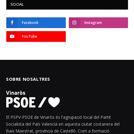
SOCIAL
Facebook
Instagram
YouTube
SOBRE NOSALTRES
El PSPV-PSOE de Vinaròs és l'agrupació local del Partit
Socialista del País Valencià en aquesta ciutat costanera del
Baix Maestrat, província de Castelló. Com a formació