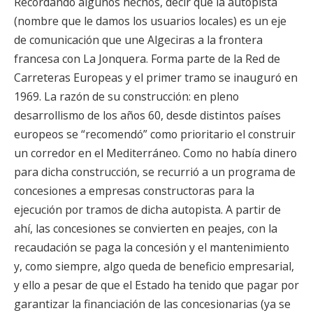
Recordando algunos hechos, decir que la autopista
(nombre que le damos los usuarios locales) es un eje
de comunicación que une Algeciras a la frontera
francesa con La Jonquera. Forma parte de la Red de
Carreteras Europeas y el primer tramo se inauguró en
1969. La razón de su construcción: en pleno
desarrollismo de los años 60, desde distintos países
europeos se “recomendó” como prioritario el construir
un corredor en el Mediterráneo. Como no había dinero
para dicha construcción, se recurrió a un programa de
concesiones a empresas constructoras para la
ejecución por tramos de dicha autopista. A partir de
ahí, las concesiones se convierten en peajes, con la
recaudación se paga la concesión y el mantenimiento
y, como siempre, algo queda de beneficio empresarial,
y ello a pesar de que el Estado ha tenido que pagar por
garantizar la financiación de las concesionarias (ya se