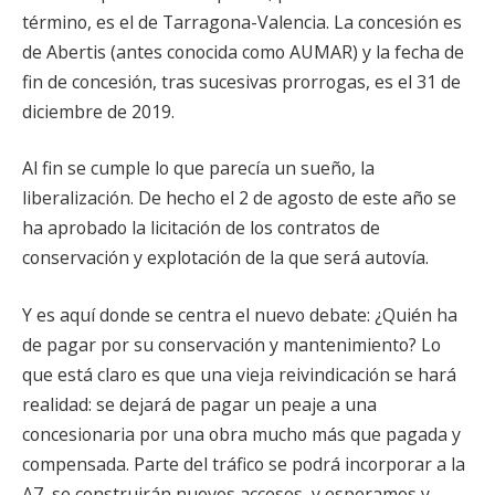
término, es el de Tarragona-Valencia. La concesión es
de Abertis (antes conocida como AUMAR) y la fecha de
fin de concesión, tras sucesivas prorrogas, es el 31 de
diciembre de 2019.
Al fin se cumple lo que parecía un sueño, la
liberalización. De hecho el 2 de agosto de este año se
ha aprobado la licitación de los contratos de
conservación y explotación de la que será autovía.
Y es aquí donde se centra el nuevo debate: ¿Quién ha
de pagar por su conservación y mantenimiento? Lo
que está claro es que una vieja reivindicación se hará
realidad: se dejará de pagar un peaje a una
concesionaria por una obra mucho más que pagada y
compensada. Parte del tráfico se podrá incorporar a la
A7, se construirán nuevos accesos, y esperamos y