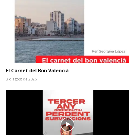
El Carnet del Bon Valencià
3 d'agost de 2026