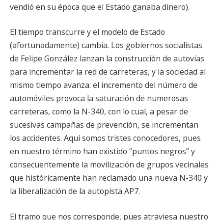
vendió en su época que el Estado ganaba dinero).
El tiempo transcurre y el modelo de Estado
(afortunadamente) cambia. Los gobiernos socialistas
de Felipe González lanzan la construcción de autovías
para incrementar la red de carreteras, y la sociedad al
mismo tiempo avanza: el incremento del número de
automóviles provoca la saturación de numerosas
carreteras, como la N-340, con lo cual, a pesar de
sucesivas campañas de prevención, se incrementan
los accidentes. Aquí somos tristes conocedores, pues
en nuestro término han existido “puntos negros” y
consecuentemente la movilización de grupos vecinales
que históricamente han reclamado una nueva N-340 y
la liberalización de la autopista AP7.
El tramo que nos corresponde, pues atraviesa nuestro