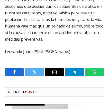
deseamos que desciendan los accidentes de tráfico en
nuestras carreteras, objetivo básico para nuestra
población. Los socialistas lo tenemos muy claro: la vida
humana vale más que un puñado de euros, sobre todo
si la causa de la muerte es un accidente evitable con
medidas preventivas.
Fernando Juan (PSPV-PSOE Vinaròs)
Facebook
Twitter
Email
Telegram
WhatsA
RELATED
POSTS