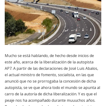
Mucho se está hablando, de hecho desde inicios de
este año, acerca de la liberalización de la autopista
AP7. A partir de las declaraciones de José Luis Abalos,
el actual ministro de fomento, socialista, en las que
anunció que no se prorrogaba la concesión de dicha
autopista, se ve que ahora todo el mundo se apunta al
carro de la autoría de dicha liberalización. Y es que el
peaje nos ha acompañado durante muuuchos años.