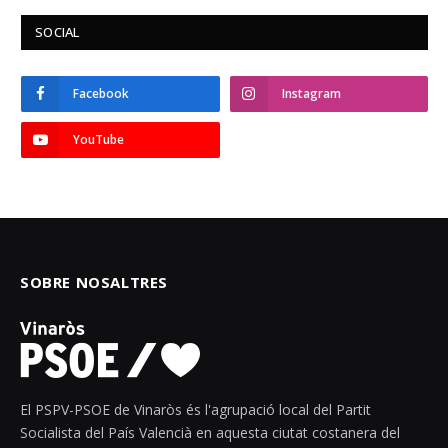
SOCIAL
Facebook
Instagram
YouTube
SOBRE NOSALTRES
El PSPV-PSOE de Vinaròs és l'agrupació local del Partit
Socialista del País Valencià en aquesta ciutat costanera del