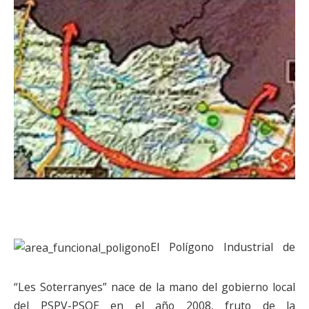
El Polígono Industrial de
“Les Soterranyes” nace de la mano del gobierno local
del PSPV-PSOE en el año 2008, fruto de la