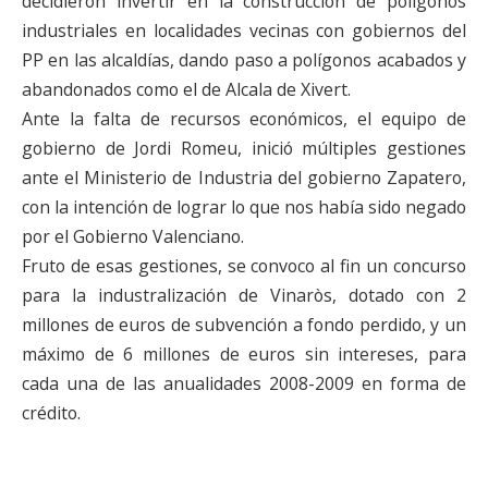
decidieron invertir en la construcción de polígonos
industriales en localidades vecinas con gobiernos del
PP en las alcaldías, dando paso a polígonos acabados y
abandonados como el de Alcala de Xivert.
Ante la falta de recursos económicos, el equipo de
gobierno de Jordi Romeu, inició múltiples gestiones
ante el Ministerio de Industria del gobierno Zapatero,
con la intención de lograr lo que nos había sido negado
por el Gobierno Valenciano.
Fruto de esas gestiones, se convoco al fin un concurso
para la industralización de Vinaròs, dotado con 2
millones de euros de subvención a fondo perdido, y un
máximo de 6 millones de euros sin intereses, para
cada una de las anualidades 2008-2009 en forma de
crédito.