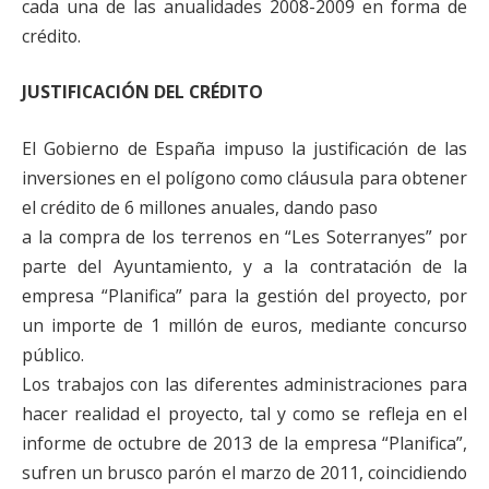
cada una de las anualidades 2008-2009 en forma de
crédito.
JUSTIFICACIÓN DEL CRÉDITO
El Gobierno de España impuso la justificación de las
inversiones en el polígono como cláusula para obtener
el crédito de 6 millones anuales, dando paso
a la compra de los terrenos en “Les Soterranyes” por
parte del Ayuntamiento, y a la contratación de la
empresa “Planifica” para la gestión del proyecto, por
un importe de 1 millón de euros, mediante concurso
público.
Los trabajos con las diferentes administraciones para
hacer realidad el proyecto, tal y como se refleja en el
informe de octubre de 2013 de la empresa “Planifica”,
sufren un brusco parón el marzo de 2011, coincidiendo