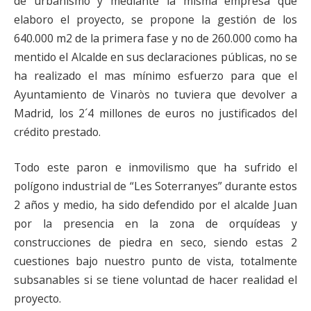
de urbanismo y mediante la misma empresa que
elaboro el proyecto, se propone la gestión de los
640.000 m2 de la primera fase y no de 260.000 como ha
mentido el Alcalde en sus declaraciones públicas, no se
ha realizado el mas mínimo esfuerzo para que el
Ayuntamiento de Vinaròs no tuviera que devolver a
Madrid, los 2´4 millones de euros no justificados del
crédito prestado.
Todo este paron e inmovilismo que ha sufrido el
polígono industrial de “Les Soterranyes” durante estos
2 años y medio, ha sido defendido por el alcalde Juan
por la presencia en la zona de orquídeas y
construcciones de piedra en seco, siendo estas 2
cuestiones bajo nuestro punto de vista, totalmente
subsanables si se tiene voluntad de hacer realidad el
proyecto.