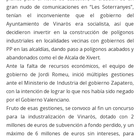
gran nudo de comunicaciones en “Les Soterranyes”,
tenían el inconveniente que el gobierno del
Ayuntamiento de Vinaròs era socialista, así que
decidieron invertir en la construcción de polígonos
industriales en localidades vecinas con gobiernos del
PP en las alcaldías, dando paso a polígonos acabados y
abandonados como el de Alcala de Xivert.
Ante la falta de recursos económicos, el equipo de
gobierno de Jordi Romeu, inició múltiples gestiones
ante el Ministerio de Industria del gobierno Zapatero,
con la intención de lograr lo que nos había sido negado
por el Gobierno Valenciano.
Fruto de esas gestiones, se convoco al fin un concurso
para la industralización de Vinaròs, dotado con 2
millones de euros de subvención a fondo perdido, y un
máximo de 6 millones de euros sin intereses, para