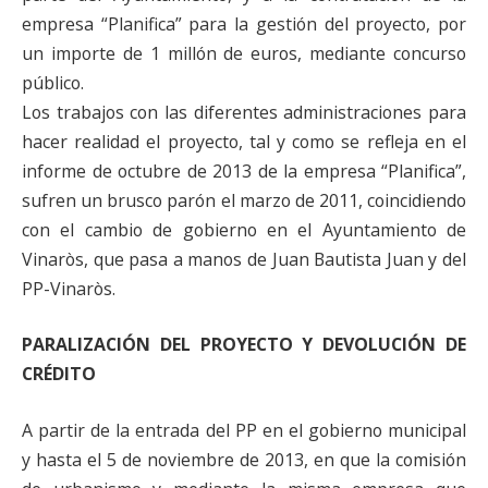
empresa “Planifica” para la gestión del proyecto, por
un importe de 1 millón de euros, mediante concurso
público.
Los trabajos con las diferentes administraciones para
hacer realidad el proyecto, tal y como se refleja en el
informe de octubre de 2013 de la empresa “Planifica”,
sufren un brusco parón el marzo de 2011, coincidiendo
con el cambio de gobierno en el Ayuntamiento de
Vinaròs, que pasa a manos de Juan Bautista Juan y del
PP-Vinaròs.
PARALIZACIÓN DEL PROYECTO Y DEVOLUCIÓN DE
CRÉDITO
A partir de la entrada del PP en el gobierno municipal
y hasta el 5 de noviembre de 2013, en que la comisión