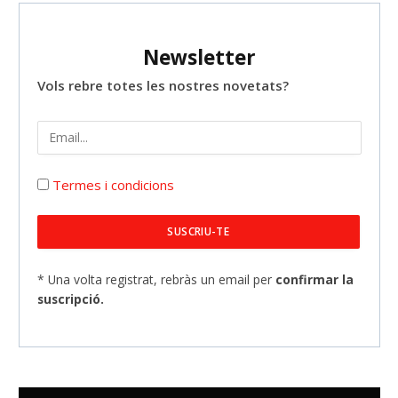
Newsletter
Vols rebre totes les nostres novetats?
Termes i condicions
* Una volta registrat, rebràs un email per
confirmar la
suscripció.