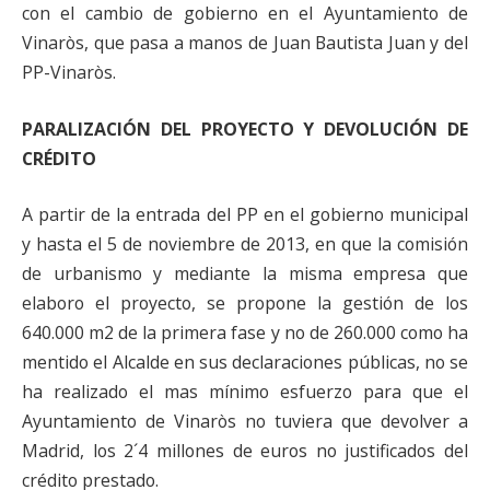
con el cambio de gobierno en el Ayuntamiento de
Vinaròs, que pasa a manos de Juan Bautista Juan y del
PP-Vinaròs.
PARALIZACIÓN DEL PROYECTO Y DEVOLUCIÓN DE
CRÉDITO
A partir de la entrada del PP en el gobierno municipal
y hasta el 5 de noviembre de 2013, en que la comisión
de urbanismo y mediante la misma empresa que
elaboro el proyecto, se propone la gestión de los
640.000 m2 de la primera fase y no de 260.000 como ha
mentido el Alcalde en sus declaraciones públicas, no se
ha realizado el mas mínimo esfuerzo para que el
Ayuntamiento de Vinaròs no tuviera que devolver a
Madrid, los 2´4 millones de euros no justificados del
crédito prestado.