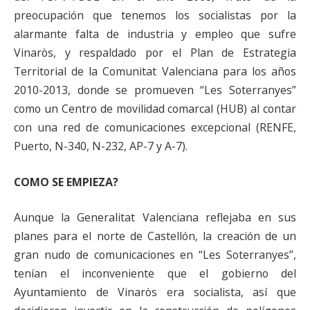
preocupación que tenemos los socialistas por la
alarmante falta de industria y empleo que sufre
Vinaròs, y respaldado por el Plan de Estrategia
Territorial de la Comunitat Valenciana para los años
2010-2013, donde se promueven “Les Soterranyes”
como un Centro de movilidad comarcal (HUB) al contar
con una red de comunicaciones excepcional (RENFE,
Puerto, N-340, N-232, AP-7 y A-7).
COMO SE EMPIEZA?
Aunque la Generalitat Valenciana reflejaba en sus
planes para el norte de Castellón, la creación de un
gran nudo de comunicaciones en “Les Soterranyes”,
tenían el inconveniente que el gobierno del
Ayuntamiento de Vinaròs era socialista, así que