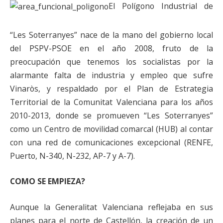
El Polígono Industrial de
“Les Soterranyes” nace de la mano del gobierno local
del PSPV-PSOE en el año 2008, fruto de la
preocupación que tenemos los socialistas por la
alarmante falta de industria y empleo que sufre
Vinaròs, y respaldado por el Plan de Estrategia
Territorial de la Comunitat Valenciana para los años
2010-2013, donde se promueven “Les Soterranyes”
como un Centro de movilidad comarcal (HUB) al contar
con una red de comunicaciones excepcional (RENFE,
Puerto, N-340, N-232, AP-7 y A-7).
COMO SE EMPIEZA?
Aunque la Generalitat Valenciana reflejaba en sus
planes para el norte de Castellón, la creación de un