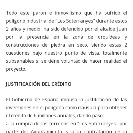
Todo este paron e inmovilismo que ha sufrido el
polígono industrial de “Les Soterranyes” durante estos
2 años y medio, ha sido defendido por el alcalde Juan
por la presencia en la zona de orquídeas y
construcciones de piedra en seco, siendo estas 2
cuestiones bajo nuestro punto de vista, totalmente
subsanables si se tiene voluntad de hacer realidad el
proyecto.
JUSTIFICACIÓN DEL CRÉDITO
El Gobierno de España impuso la justificación de las
inversiones en el polígono como cláusula para obtener
el crédito de 6 millones anuales, dando paso
a la compra de los terrenos en “Les Soterranyes” por
parte del Ayuntamiento, y a la contratación de la