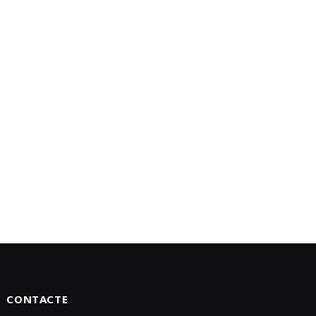
CONTACTE