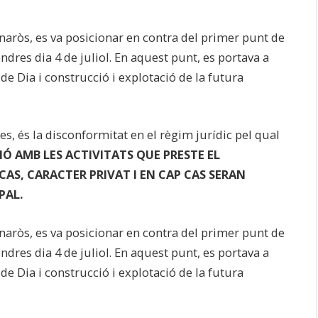
inaròs, es va posicionar en contra del primer punt de
endres dia 4 de juliol. En aquest punt, es portava a
de Dia i construcció i explotació de la futura
tes, és la disconformitat en el règim jurídic pel qual
Ó AMB LES ACTIVITATS QUE PRESTE EL
AS, CARACTER PRIVAT I EN CAP CAS SERAN
PAL.
inaròs, es va posicionar en contra del primer punt de
endres dia 4 de juliol. En aquest punt, es portava a
de Dia i construcció i explotació de la futura