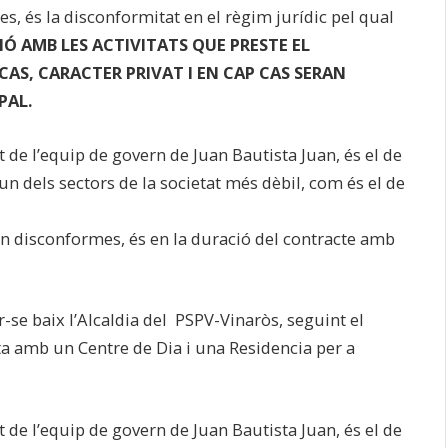
tes, és la disconformitat en el règim jurídic pel qual
Ó AMB LES ACTIVITATS QUE PRESTE EL
AS, CARACTER PRIVAT I EN CAP CAS SERAN
PAL.
de l’equip de govern de Juan Bautista Juan, és el de
un dels sectors de la societat més dèbil, com és el de
ren disconformes, és en la duració del contracte amb
-se baix l’Alcaldia del PSPV-Vinaròs, seguint el
ta amb un Centre de Dia i una Residencia per a
de l’equip de govern de Juan Bautista Juan, és el de