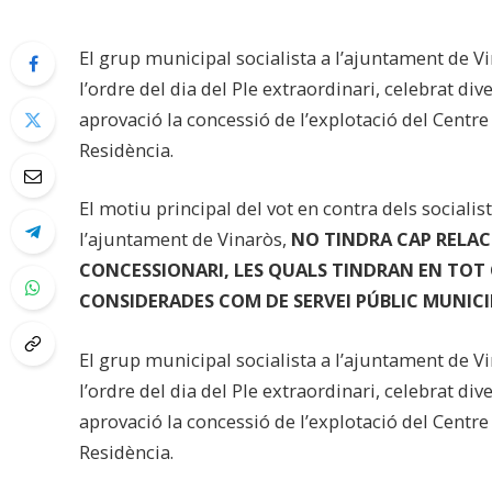
El grup municipal socialista a l’ajuntament de V
l’ordre del dia del Ple extraordinari, celebrat div
aprovació la concessió de l’explotació del Centre 
Residència.
El motiu principal del vot en contra dels socialis
l’ajuntament de Vinaròs,
NO TINDRA CAP RELACI
CONCESSIONARI, LES QUALS TINDRAN EN TOT C
CONSIDERADES COM DE SERVEI PÚBLIC MUNICI
El grup municipal socialista a l’ajuntament de V
l’ordre del dia del Ple extraordinari, celebrat div
aprovació la concessió de l’explotació del Centre 
Residència.