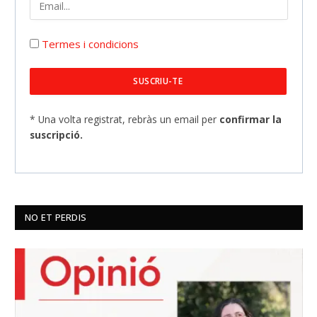
Termes i condicions
* Una volta registrat, rebràs un email per
confirmar la
suscripció.
NO ET PERDIS