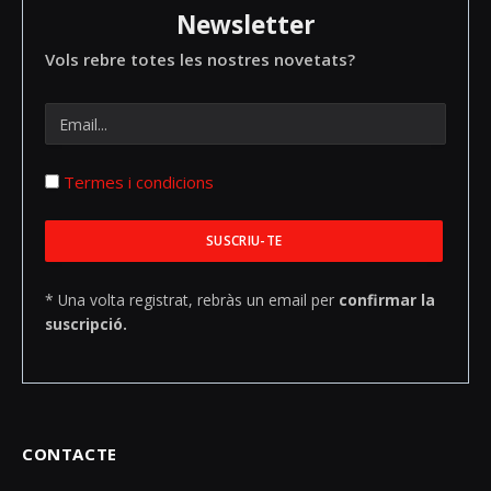
Newsletter
Vols rebre totes les nostres novetats?
Termes i condicions
* Una volta registrat, rebràs un email per
confirmar la
suscripció.
CONTACTE