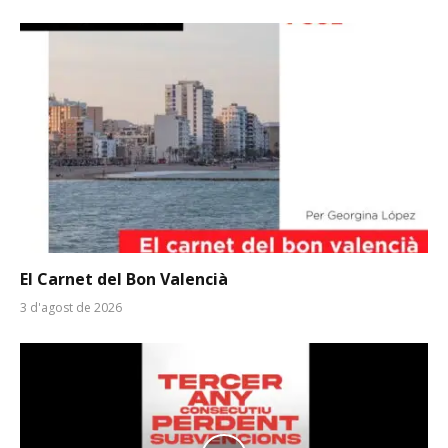
El Carnet del Bon Valencià
3 d'agost de 2026