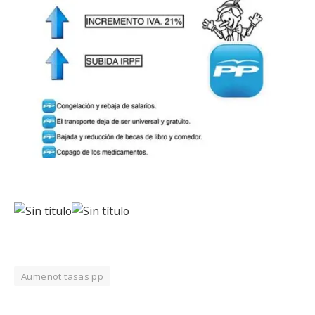
Aumenot tasas pp