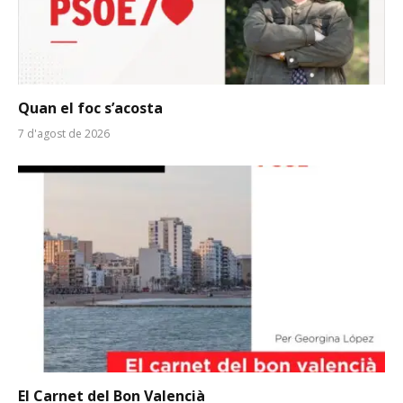
Quan el foc s’acosta
7 d'agost de 2026
El Carnet del Bon Valencià