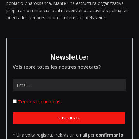
població vinarossenca. Manté una estructura organitzativa
pròpia amb militància local i desenvolupa activitats polítiques
orientades a representar els interessos dels veïns.
Newsletter
Vols rebre totes les nostres novetats?
Termes i condicions
* Una volta registrat, rebràs un email per
confirmar la