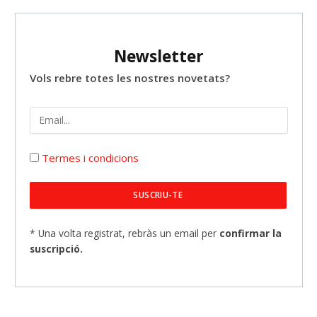
Newsletter
Vols rebre totes les nostres novetats?
Termes i condicions
* Una volta registrat, rebràs un email per
confirmar la
suscripció.