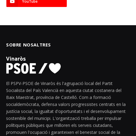
YouTube
SOBRE NOSALTRES
El PSPV-PSOE de Vinaròs és l'agrupació local del Partit
Socialista del País Valencià en aquesta ciutat costanera del
Baix Maestrat, província de Castelló. Com a formació
socialdemòcrata, defensa valors progressistes centrats en la
justícia social, la igualtat d'oportunitats i el desenvolupament
sostenible del municipi. L'organització treballa per impulsar
polítiques públiques que milloren els serveis ciutadans,
promouen l'ocupació i garanteixen el benestar social de la