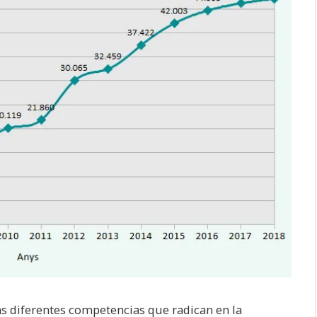
as diferentes competencias que radican en la