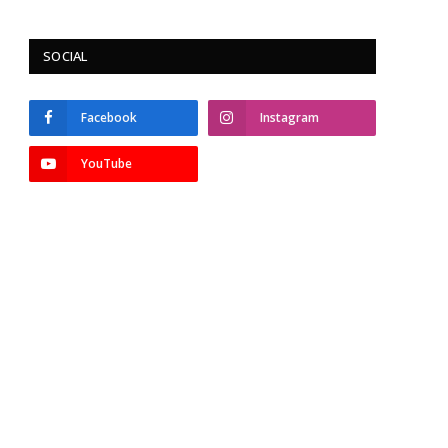
SOCIAL
Facebook
Instagram
YouTube