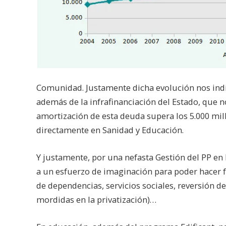
Comunidad. Justamente dicha evolución nos indic
además de la infrafinanciación del Estado, que 
amortización de esta deuda supera los 5.000 mill
directamente en Sanidad y Educación.
Y justamente, por una nefasta Gestión del PP en 
a un esfuerzo de imaginación para poder hacer f
de dependencias, servicios sociales, reversión d
mordidas en la privatización)…