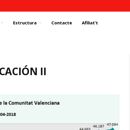
Estructura
Contacte
Afiliat’t
CACIÓN II