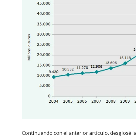
Continuando con el anterior artículo, desglosé l