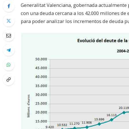
Generalitat Valenciana, gobernada actualmente
con una deuda cercana a los 42.000 millones de 
para poder analizar los incrementos de deuda p