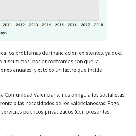
a los problemas de financiación existentes, ya que,
no discutimos, nos encontramos con que la
ones anuales, y esto es un lastre que incide
la Comunidad Valenciana, nos obligó a los socialistas
rente a las necesidades de los valencianos/as: Pago
e servicios públicos privatizados (con presuntas