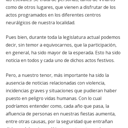
como de otros lugares, que vienen a disfrutar de los
actos programados en los diferentes centros
neurálgicos de nuestra localidad.
Pues bien, durante toda la legislatura actual podemos
decir, sin temor a equivocarnos, que la participación,
en general, ha sido mayor de la esperada. Esto ha sido
noticia en todos y cada uno de dichos actos festivos.
Pero, a nuestro tenor, más importante ha sido la
ausencia de noticias relacionadas con violencia,
incidencias graves y situaciones que pudieran haber
puesto en peligro vidas humanas. Con lo cual
podríamos entender como, cada año que pasa, la
afluencia de personas en nuestras fiestas aumenta,
entre otras causas, por la seguridad que entrañan