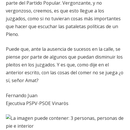
parte del Partido Popular. Vergonzante, y no
vergonzoso, creemos, es que esto llegue a los
juzgados, como si no tuvieran cosas más importantes
que hacer que escuchar las pataletas políticas de un
Pleno.
Puede que, ante la ausencia de sucesos en la calle, se
piense por parte de algunos que puedan disminuir los
pleitos en los juzgados. Y es que, como dije en el
anterior escrito, con las cosas del comer no se juega ¿o
sí, señor Amat?
Fernando Juan
Ejecutiva PSPV-PSOE Vinaròs