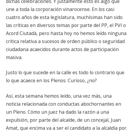
dichas celebraciones. Y justamente esto es algo que
une a toda la corporación vinarocense. En los casi
cuatro años de esta legislatura, muchísimas han sido
las críticas en diversos temas por parte del PP, el PVI o
Acord Ciutadà, pero hasta hoy no hemos leído ninguna
crítica relativa a sucesos de orden público o seguridad
ciudadana acaecidos durante actos de participación
masiva.
Justo lo que sucede en la calle es todo lo contrario que
lo que acaece en los Plenos. Curioso, ¿no?
Así, esta semana hemos leído, una vez más, una
noticia relacionada con conductas abochornantes en
un Pleno. Cómo un juez ha dado la razón a una
expulsión, por parte del alcalde, de un concejal, Juan
Amat, que encima va a ser el candidato a la alcaldía por