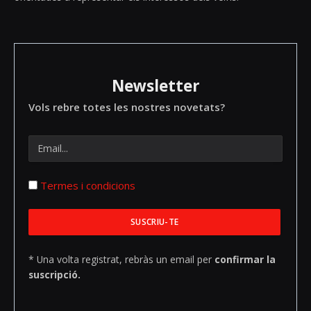
Newsletter
Vols rebre totes les nostres novetats?
Termes i condicions
* Una volta registrat, rebràs un email per
confirmar la
suscripció.