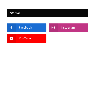
SOCIAL
Facebook
Instagram
YouTube