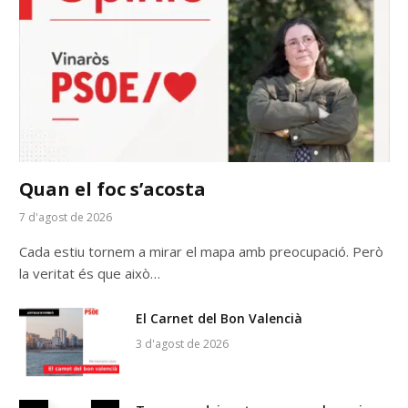
Quan el foc s’acosta
7 d'agost de 2026
Cada estiu tornem a mirar el mapa amb preocupació. Però
la veritat és que això…
El Carnet del Bon Valencià
3 d'agost de 2026