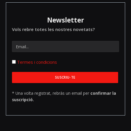
Newsletter
Vols rebre totes les nostres novetats?
Termes i condicions
* Una volta registrat, rebràs un email per
confirmar la
suscripció.