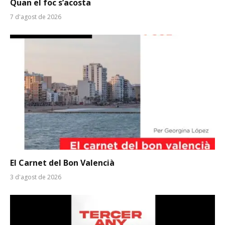
Quan el foc s’acosta
7 d'agost de 2026
El Carnet del Bon Valencià
3 d'agost de 2026