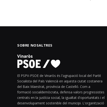
SOBRE NOSALTRES
El PSPV-PSOE de Vinaròs és l'agrupació local del Partit
Socialista del País Valencià en aquesta ciutat costanera
del Baix Maestrat, província de Castelló. Com a
formació socialdemòcrata, defensa valors progressistes
centrats en la justícia social, la igualtat d'oportunitats i el
desenvolupament sostenible del municipi. L'organització