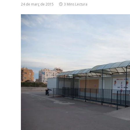
24 de març de 2015
3 Mins Lectura