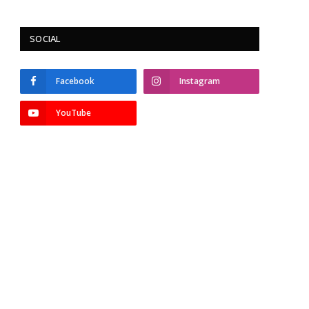
SOCIAL
Facebook
Instagram
YouTube