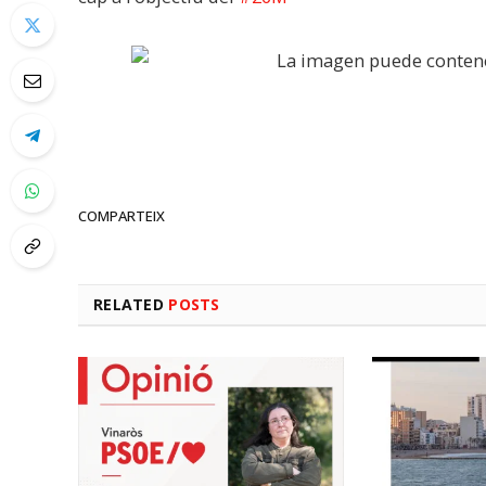
COMPARTEIX
RELATED
POSTS