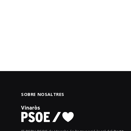
SOBRE NOSALTRES