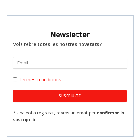
Newsletter
Vols rebre totes les nostres novetats?
Termes i condicions
* Una volta registrat, rebràs un email per
confirmar la
suscripció.