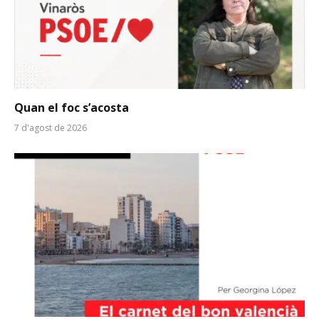
Quan el foc s’acosta
7 d'agost de 2026