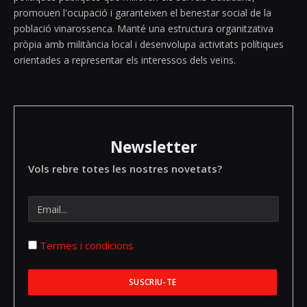
promouen l'ocupació i garanteixen el benestar social de la
població vinarossenca. Manté una estructura organitzativa
pròpia amb militància local i desenvolupa activitats polítiques
orientades a representar els interessos dels veïns.
Newsletter
Vols rebre totes les nostres novetats?
Termes i condicions