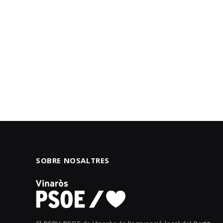
SOBRE NOSALTRES