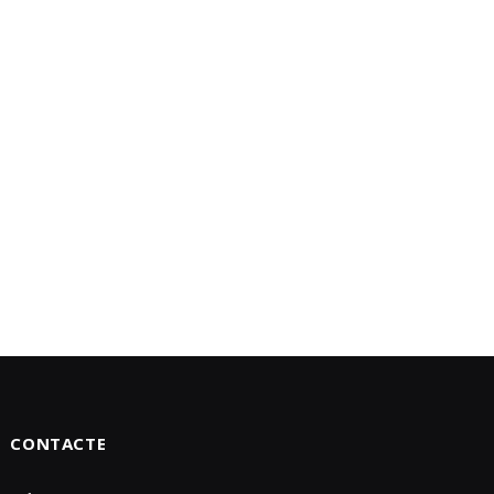
CONTACTE