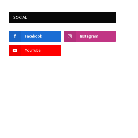
SOCIAL
Facebook
Instagram
YouTube